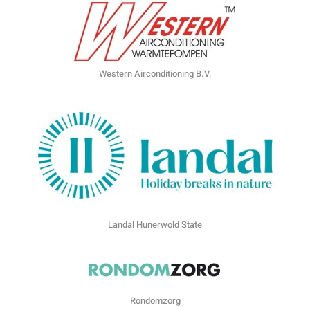
Western Airconditioning B.V.
Landal Hunerwold State
Rondomzorg