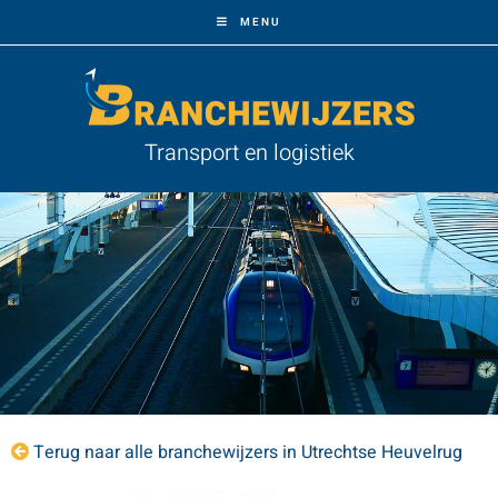
MENU
Transport en logistiek
Terug naar alle branchewijzers in Utrechtse Heuvelrug