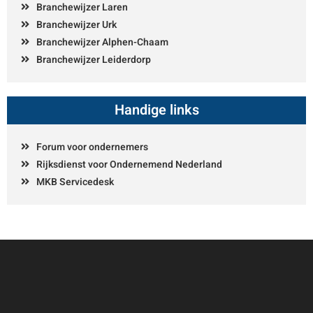
Branchewijzer Laren
Branchewijzer Urk
Branchewijzer Alphen-Chaam
Branchewijzer Leiderdorp
Handige links
Forum voor ondernemers
Rijksdienst voor Ondernemend Nederland
MKB Servicedesk