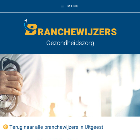
MENU
Gezondheidszorg
Terug naar alle branchewijzers in Uitgeest