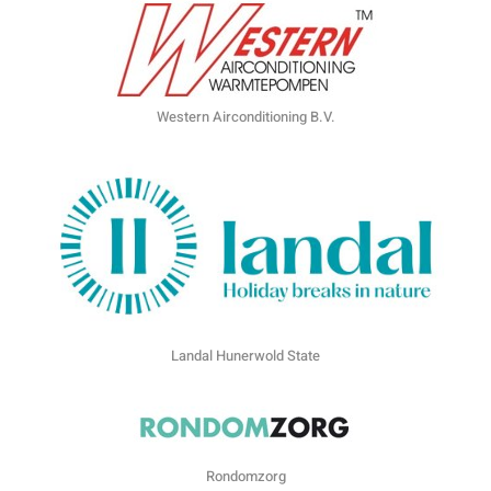
Western Airconditioning B.V.
Landal Hunerwold State
Rondomzorg