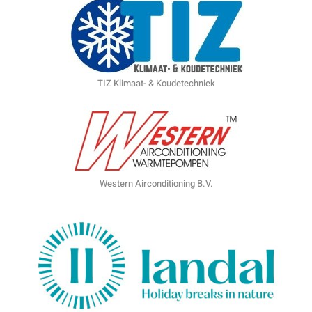
TIZ Klimaat- & Koudetechniek
Western Airconditioning B.V.