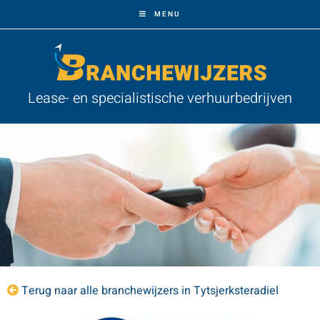
MENU
Lease- en specialistische verhuurbedrijven
Terug naar alle branchewijzers in Tytsjerksteradiel