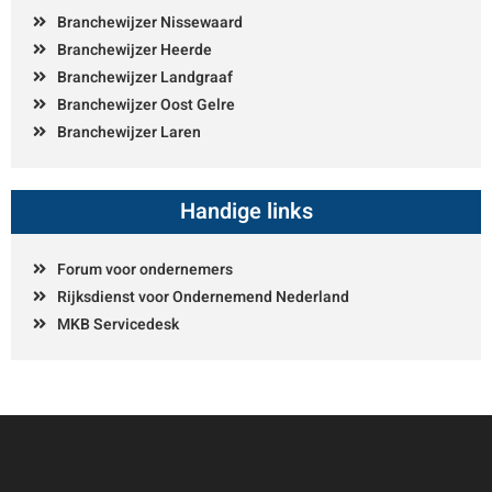
Branchewijzer Nissewaard
Branchewijzer Heerde
Branchewijzer Landgraaf
Branchewijzer Oost Gelre
Branchewijzer Laren
Handige links
Forum voor ondernemers
Rijksdienst voor Ondernemend Nederland
MKB Servicedesk