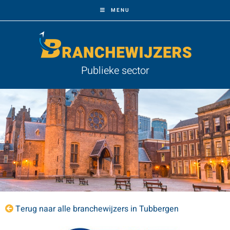
MENU
Publieke sector
Terug naar alle branchewijzers in Tubbergen