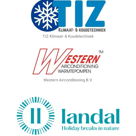
TIZ Klimaat- & Koudetechniek
Western Airconditioning B.V.