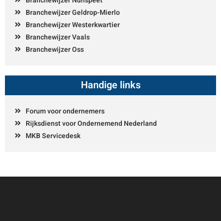
Branchewijzer Nunspeet
Branchewijzer Geldrop-Mierlo
Branchewijzer Westerkwartier
Branchewijzer Vaals
Branchewijzer Oss
Handige links
Forum voor ondernemers
Rijksdienst voor Ondernemend Nederland
MKB Servicedesk