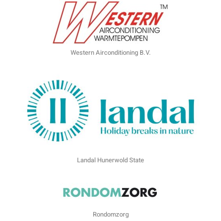
Western Airconditioning B.V.
Landal Hunerwold State
Rondomzorg