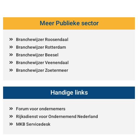
Meer Publieke sector
Branchewijzer Roosendaal
Branchewijzer Rotterdam
Branchewijzer Beesel
Branchewijzer Veenendaal
Branchewijzer Zoetermeer
Handige links
Forum voor ondernemers
Rijksdienst voor Ondernemend Nederland
MKB Servicedesk