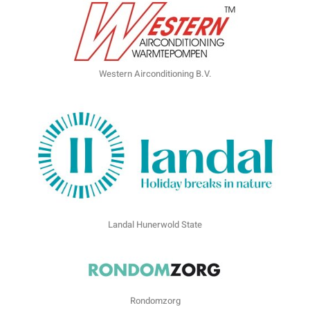
Western Airconditioning B.V.
Landal Hunerwold State
Rondomzorg