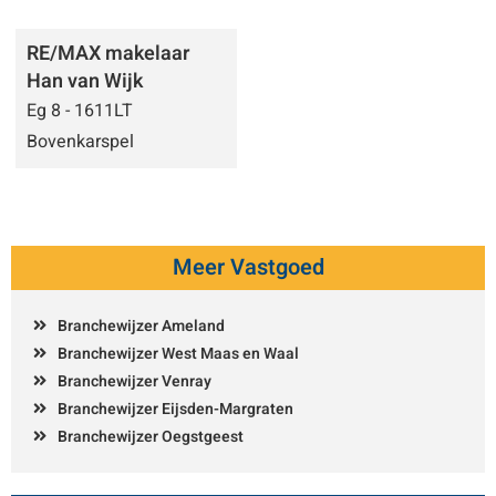
RE/MAX makelaar
Han van Wijk
Eg 8 - 1611LT
Bovenkarspel
Meer Vastgoed
Branchewijzer Ameland
Branchewijzer West Maas en Waal
Branchewijzer Venray
Branchewijzer Eijsden-Margraten
Branchewijzer Oegstgeest