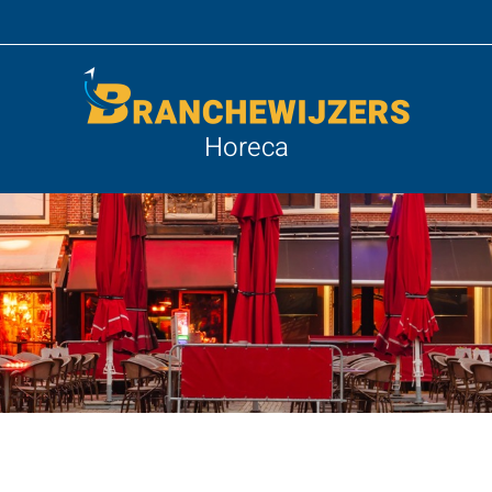
Horeca