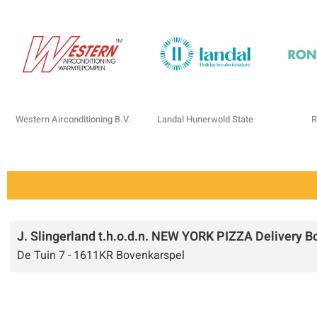
Western Airconditioning B.V.
Landal Hunerwold State
R
J. Slingerland t.h.o.d.n. NEW YORK PIZZA Delivery 
De Tuin 7 - 1611KR Bovenkarspel