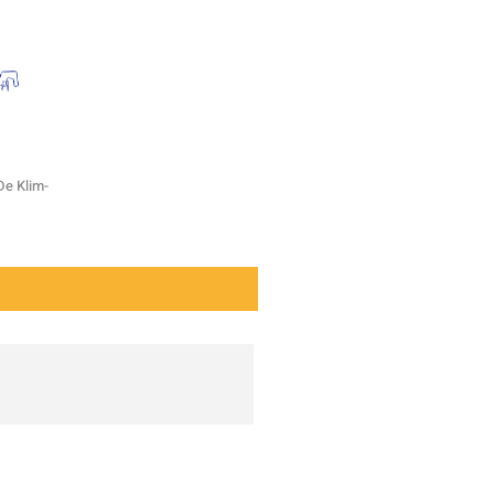
De Klim-