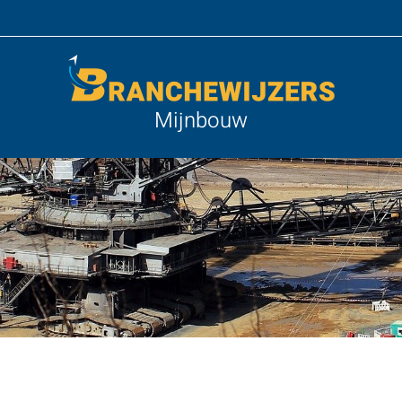
Mijnbouw