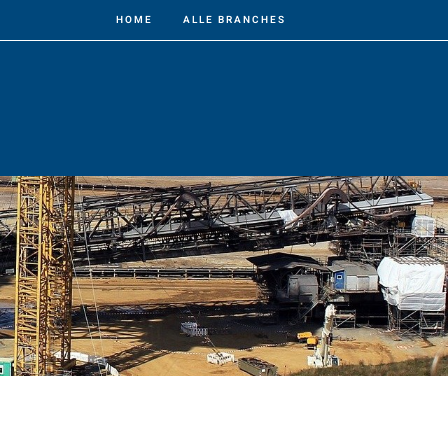
HOME
ALLE BRANCHES