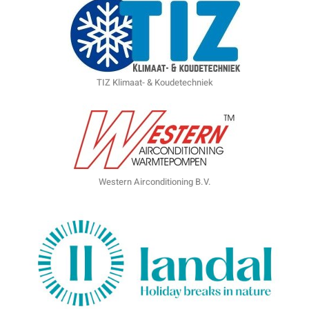
TIZ Klimaat- & Koudetechniek
Western Airconditioning B.V.