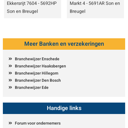
Ekkersrijt 7604 - 5692HP
Markt 4 - 5691AR Son en
Son en Breugel
Breugel
Meer Banken en verzekeringen
Branchewijzer Enschede
Branchewijzer Haaksbergen
Branchewijzer Hillegom
Branchewijzer Den Bosch
Branchewijzer Ede
Handige links
Forum voor ondernemers