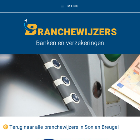
MENU
Banken en verzekeringen
Terug naar alle branchewijzers in Son en Breugel