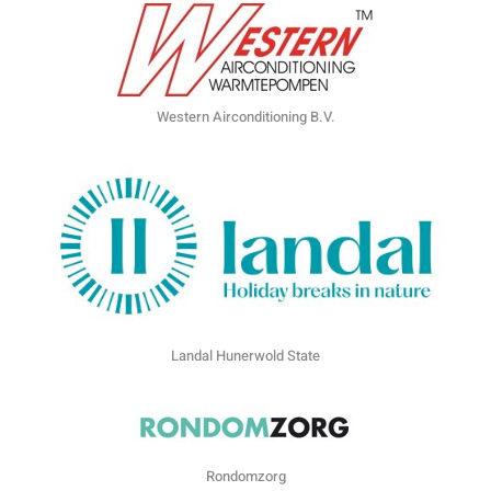
Western Airconditioning B.V.
Landal Hunerwold State
Rondomzorg