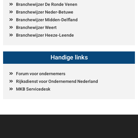
Branchewijzer De Ronde Venen
Branchewijzer Neder-Betuwe
Branchewijzer Midden-Delfland
Branchewijzer Weert
Branchewijzer Heeze-Leende
Handige links
Forum voor ondernemers
Rijksdienst voor Ondernemend Nederland
MKB Servicedesk