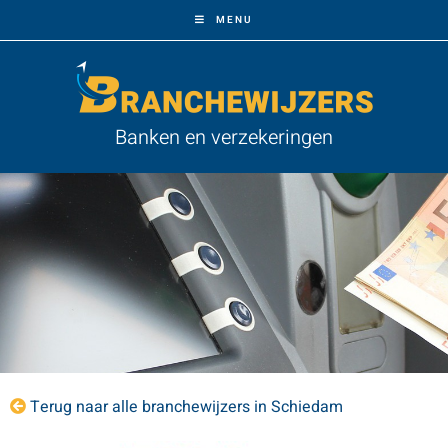
MENU
Banken en verzekeringen
Terug naar alle branchewijzers in Schiedam