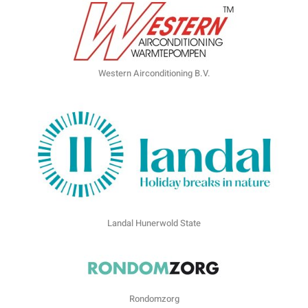
Western Airconditioning B.V.
Landal Hunerwold State
Rondomzorg