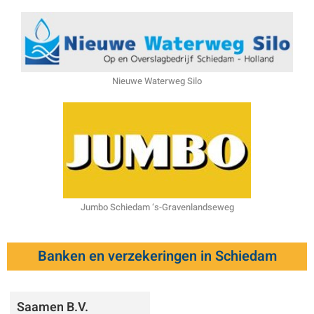
Nieuwe Waterweg Silo
Jumbo Schiedam ‘s-Gravenlandseweg
Banken en verzekeringen in Schiedam
Saamen B.V.