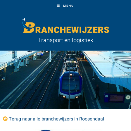
MENU
Transport en logistiek
Terug naar alle branchewijzers in Roosendaal