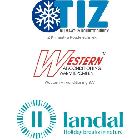
TIZ Klimaat- & Koudetechniek
Western Airconditioning B.V.