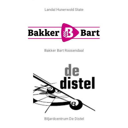
Landal Hunerwold State
Bakker Bart Roosendaal
Biljardcentrum De Distel