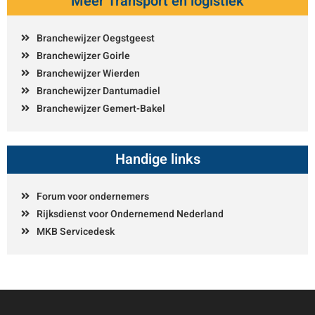
Meer Transport en logistiek
Branchewijzer Oegstgeest
Branchewijzer Goirle
Branchewijzer Wierden
Branchewijzer Dantumadiel
Branchewijzer Gemert-Bakel
Handige links
Forum voor ondernemers
Rijksdienst voor Ondernemend Nederland
MKB Servicedesk