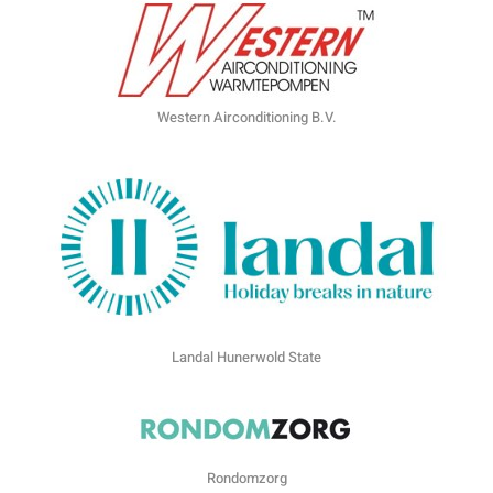
Western Airconditioning B.V.
Landal Hunerwold State
Rondomzorg