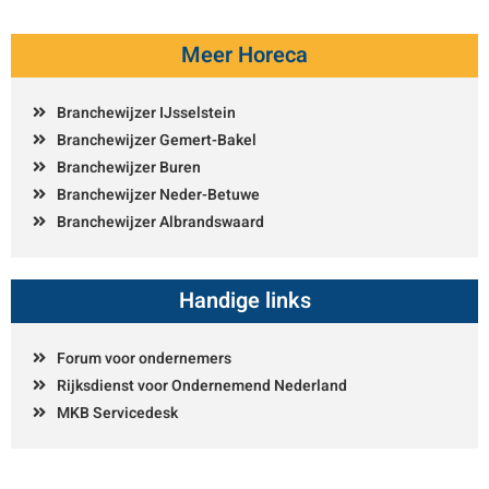
Meer Horeca
Branchewijzer IJsselstein
Branchewijzer Gemert-Bakel
Branchewijzer Buren
Branchewijzer Neder-Betuwe
Branchewijzer Albrandswaard
Handige links
Forum voor ondernemers
Rijksdienst voor Ondernemend Nederland
MKB Servicedesk