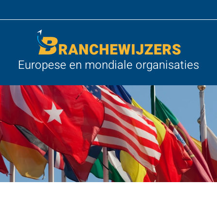
Europese en mondiale organisaties