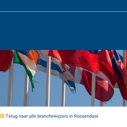
Terug naar alle branchewijzers in Roosendaal