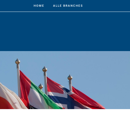
HOME
ALLE BRANCHES