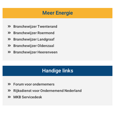
Meer Energie
Branchewijzer Twenterand
Branchewijzer Roermond
Branchewijzer Landgraaf
Branchewijzer Oldenzaal
Branchewijzer Heerenveen
Handige links
Forum voor ondernemers
Rijksdienst voor Ondernemend Nederland
MKB Servicedesk