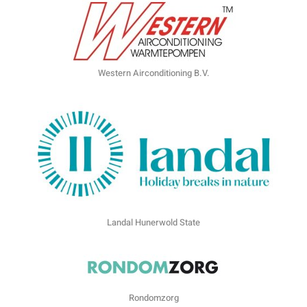
Western Airconditioning B.V.
Landal Hunerwold State
Rondomzorg