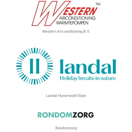
Western Airconditioning B.V.
Landal Hunerwold State
Rondomzorg