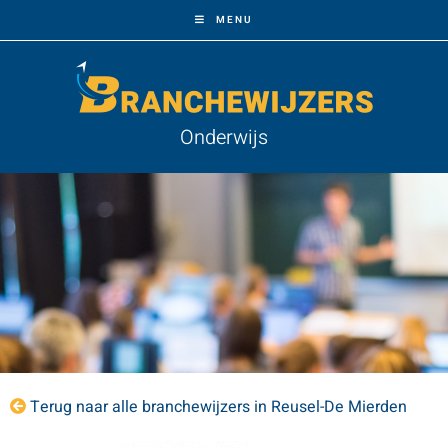
MENU
Onderwijs
Terug naar alle branchewijzers in Reusel-De Mierden