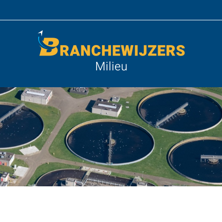
Milieu