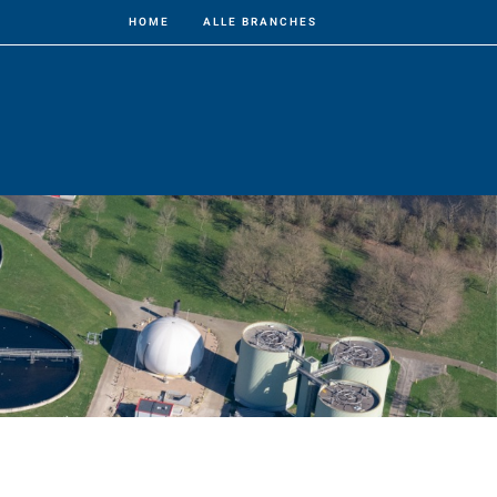
HOME
ALLE BRANCHES