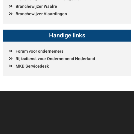
Branchewijzer Waalre
Branchewijzer Vlaardingen
Handige links
Forum voor ondernemers
Rijksdienst voor Ondernemend Nederland
MKB Servicedesk