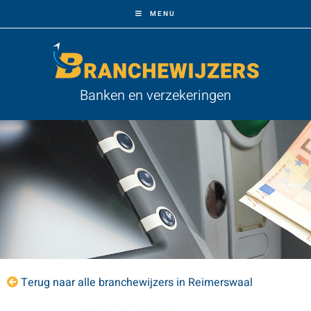
MENU
Banken en verzekeringen
Terug naar alle branchewijzers in Reimerswaal