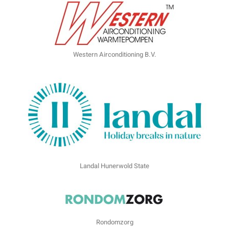
Western Airconditioning B.V.
Landal Hunerwold State
Rondomzorg