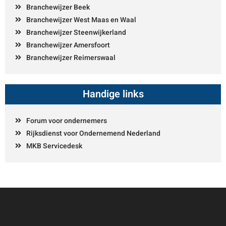
Branchewijzer Beek
Branchewijzer West Maas en Waal
Branchewijzer Steenwijkerland
Branchewijzer Amersfoort
Branchewijzer Reimerswaal
Handige links
Forum voor ondernemers
Rijksdienst voor Ondernemend Nederland
MKB Servicedesk