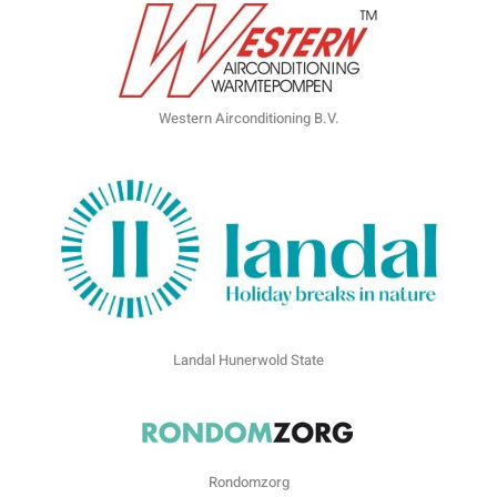
Western Airconditioning B.V.
Landal Hunerwold State
Rondomzorg