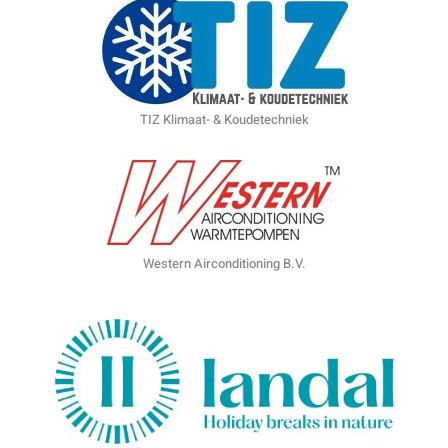
TIZ Klimaat- & Koudetechniek
Western Airconditioning B.V.