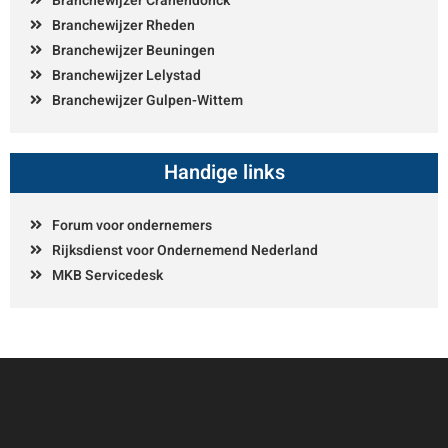
Branchewijzer Cranendonck
Branchewijzer Rheden
Branchewijzer Beuningen
Branchewijzer Lelystad
Branchewijzer Gulpen-Wittem
Handige links
Forum voor ondernemers
Rijksdienst voor Ondernemend Nederland
MKB Servicedesk