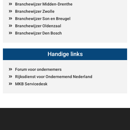
Branchewijzer Midden-Drenthe
Branchewijzer Zwolle
Branchewijzer Son en Breugel
Branchewijzer Oldenzaal
Branchewijzer Den Bosch
Handige links
Forum voor ondernemers
Rijksdienst voor Ondernemend Nederland
MKB Servicedesk