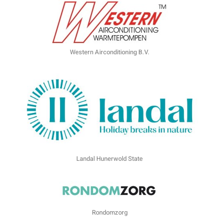
Western Airconditioning B.V.
Landal Hunerwold State
Rondomzorg