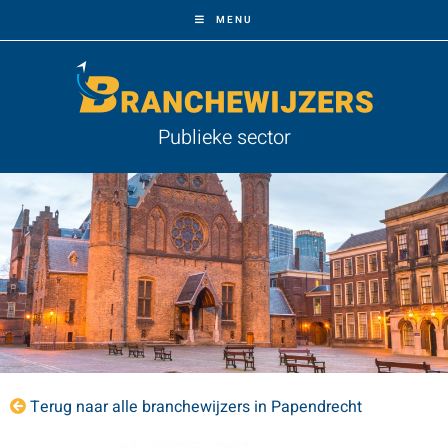
MENU
Publieke sector
Terug naar alle branchewijzers in Papendrecht