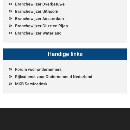
Branchewijzer Overbetuwe
Branchewijzer Uithoorn
Branchewijzer Amsterdam
Branchewijzer Gilze en Rijen
Branchewijzer Waterland
Handige links
Forum voor ondernemers
Rijksdienst voor Ondernemend Nederland
MKB Servicedesk