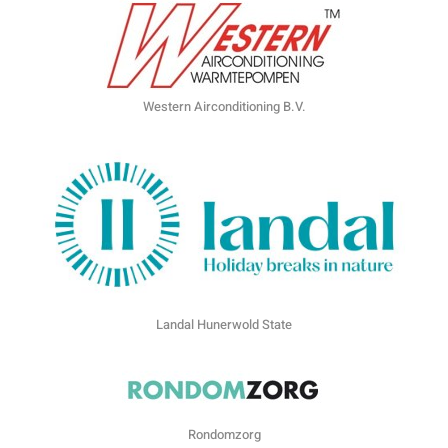
Western Airconditioning B.V.
Landal Hunerwold State
Rondomzorg