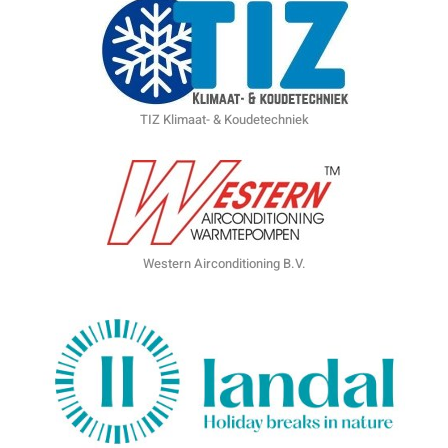
TIZ Klimaat- & Koudetechniek
Western Airconditioning B.V.