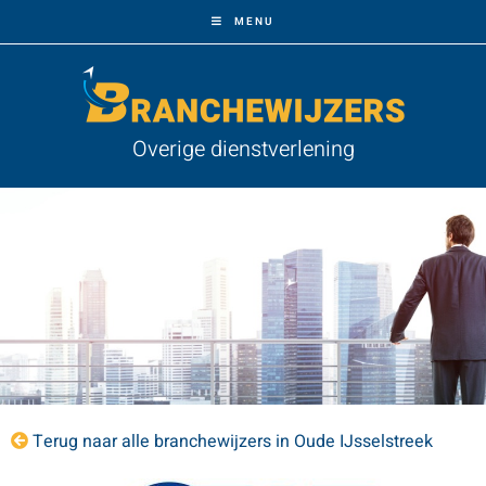
MENU
Overige dienstverlening
Terug naar alle branchewijzers in Oude IJsselstreek