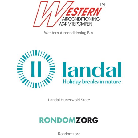
Western Airconditioning B.V.
Landal Hunerwold State
Rondomzorg