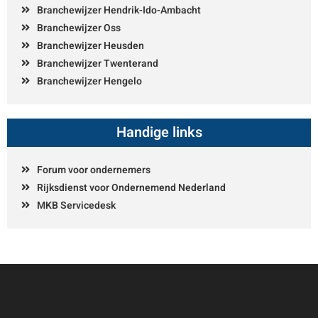
Branchewijzer Hendrik-Ido-Ambacht
Branchewijzer Oss
Branchewijzer Heusden
Branchewijzer Twenterand
Branchewijzer Hengelo
Handige links
Forum voor ondernemers
Rijksdienst voor Ondernemend Nederland
MKB Servicedesk