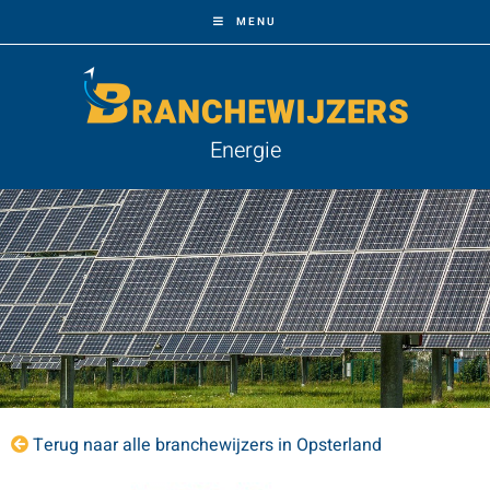
MENU
Energie
Terug naar alle branchewijzers in Opsterland