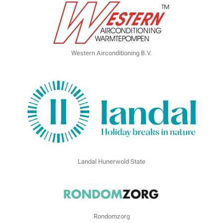
Western Airconditioning B.V.
Landal Hunerwold State
Rondomzorg