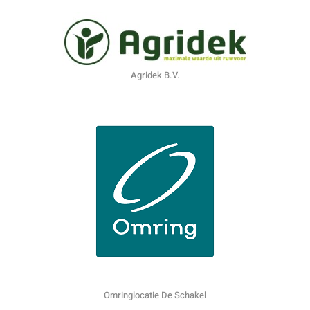
Agridek B.V.
Omringlocatie De Schakel