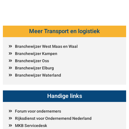
Meer Transport en logistiek
Branchewijzer West Maas en Waal
Branchewijzer Kampen
Branchewijzer Oss
Branchewijzer Elburg
Branchewijzer Waterland
Handige links
Forum voor ondernemers
Rijksdienst voor Ondernemend Nederland
MKB Servicedesk