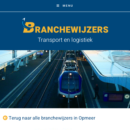
MENU
Transport en logistiek
Terug naar alle branchewijzers in Opmeer