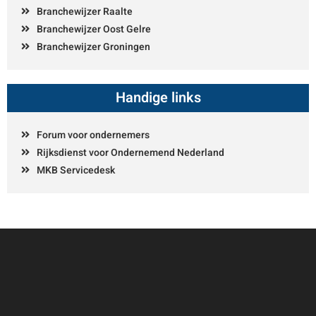
Branchewijzer Raalte
Branchewijzer Oost Gelre
Branchewijzer Groningen
Handige links
Forum voor ondernemers
Rijksdienst voor Ondernemend Nederland
MKB Servicedesk