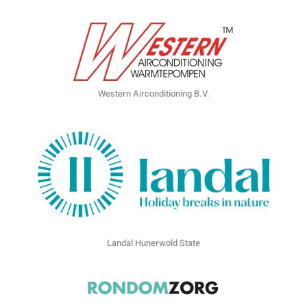
Western Airconditioning B.V.
Landal Hunerwold State