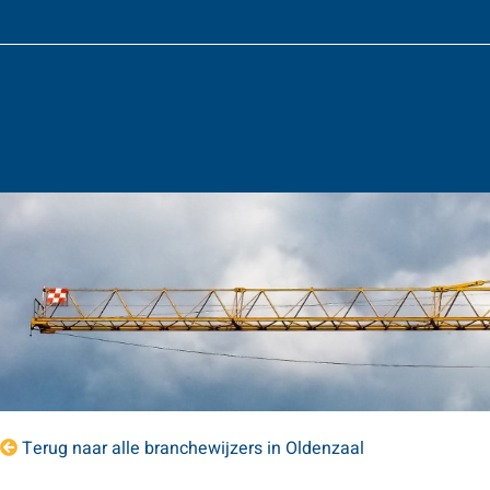
Terug naar alle branchewijzers in Oldenzaal