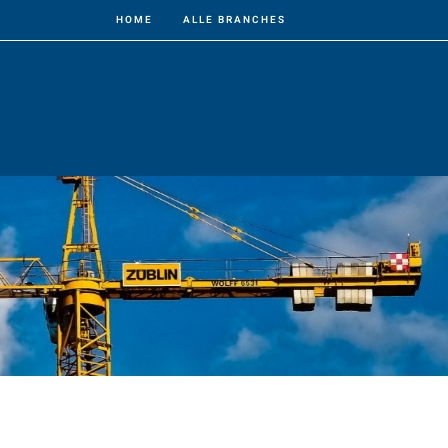
HOME
ALLE BRANCHES