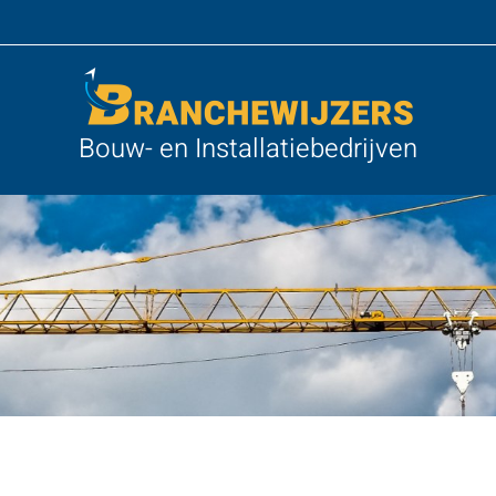
Bouw- en Installatiebedrijven