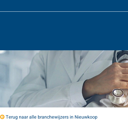
Terug naar alle branchewijzers in Nieuwkoop