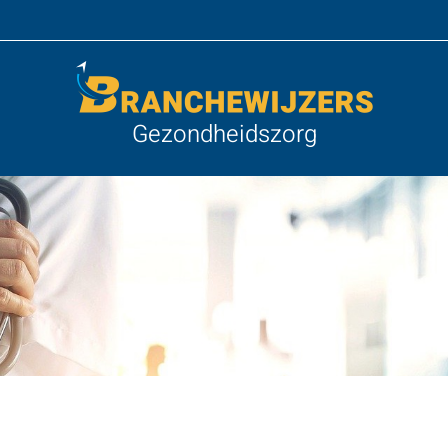
Gezondheidszorg