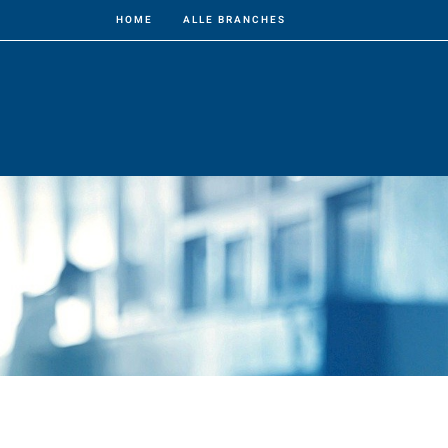
HOME
ALLE BRANCHES