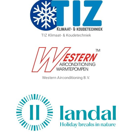
TIZ Klimaat- & Koudetechniek
Western Airconditioning B.V.