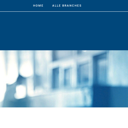
HOME
ALLE BRANCHES