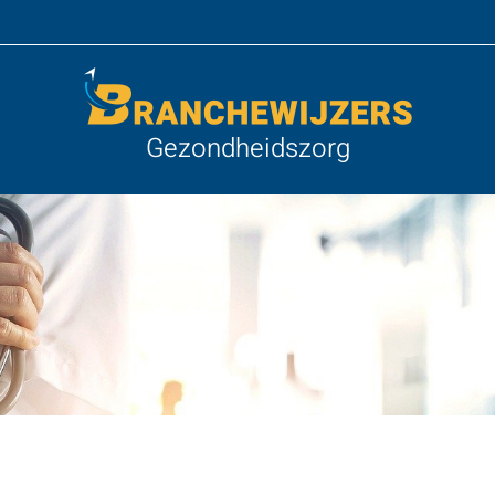
Gezondheidszorg