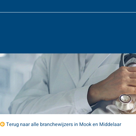
Terug naar alle branchewijzers in Mook en Middelaar