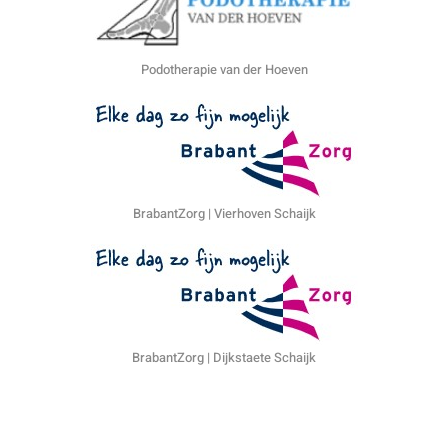
Podotherapie van der Hoeven
BrabantZorg | Vierhoven Schaijk
BrabantZorg | Dijkstaete Schaijk