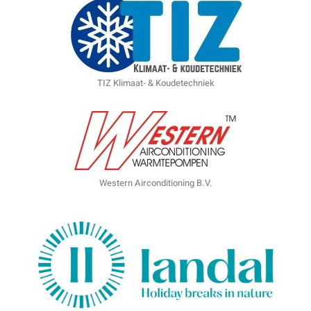
TIZ Klimaat- & Koudetechniek
Western Airconditioning B.V.