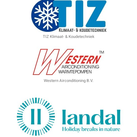
TIZ Klimaat- & Koudetechniek
Western Airconditioning B.V.