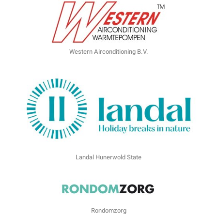
Western Airconditioning B.V.
Landal Hunerwold State
Rondomzorg