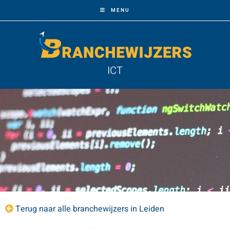
MENU
ICT
Terug naar alle branchewijzers in Leiden