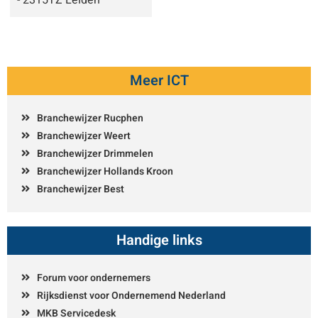
Meer ICT
Branchewijzer Rucphen
Branchewijzer Weert
Branchewijzer Drimmelen
Branchewijzer Hollands Kroon
Branchewijzer Best
Handige links
Forum voor ondernemers
Rijksdienst voor Ondernemend Nederland
MKB Servicedesk