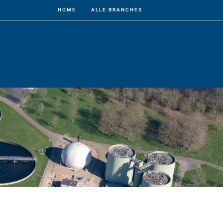
HOME
ALLE BRANCHES