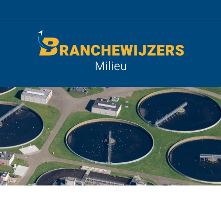
Milieu