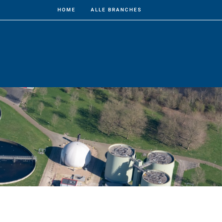
HOME
ALLE BRANCHES