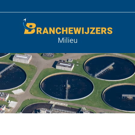
Milieu