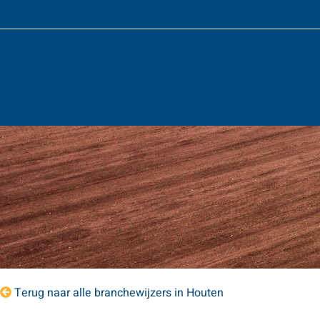
Terug naar alle branchewijzers in Houten