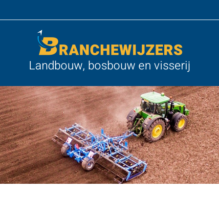
Landbouw, bosbouw en visserij