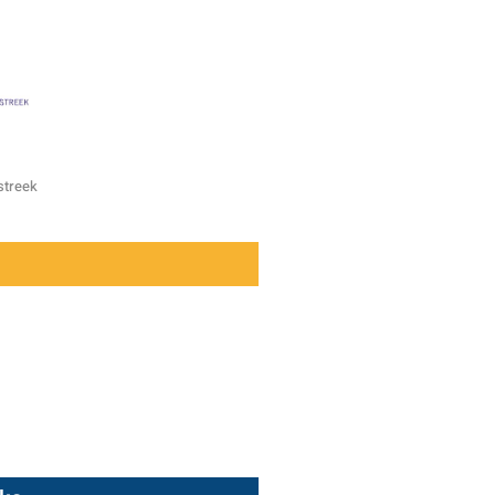
streek