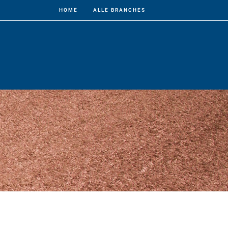
HOME
ALLE BRANCHES