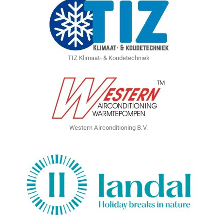
TIZ Klimaat- & Koudetechniek
Western Airconditioning B.V.