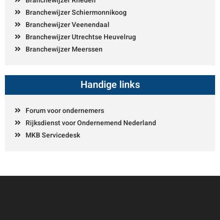
Branchewijzer Rheden
Branchewijzer Schiermonnikoog
Branchewijzer Veenendaal
Branchewijzer Utrechtse Heuvelrug
Branchewijzer Meerssen
Handige links
Forum voor ondernemers
Rijksdienst voor Ondernemend Nederland
MKB Servicedesk