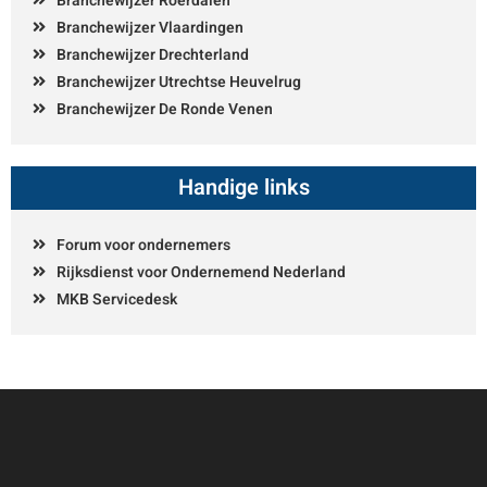
Branchewijzer Roerdalen
Branchewijzer Vlaardingen
Branchewijzer Drechterland
Branchewijzer Utrechtse Heuvelrug
Branchewijzer De Ronde Venen
Handige links
Forum voor ondernemers
Rijksdienst voor Ondernemend Nederland
MKB Servicedesk