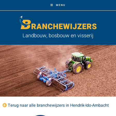
MENU
Landbouw, bosbouw en visserij
Terug naar alle branchewijzers in Hendrik-Ido-Ambacht