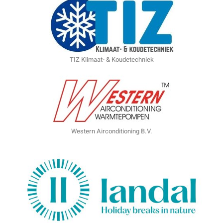
TIZ Klimaat- & Koudetechniek
Western Airconditioning B.V.