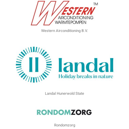
Western Airconditioning B.V.
Landal Hunerwold State
Rondomzorg