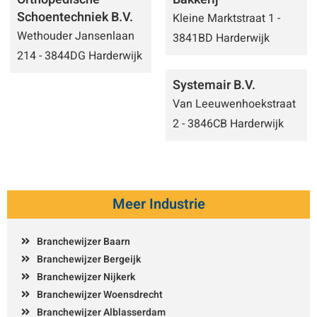
Schoentechniek B.V.
Kleine Marktstraat 1 -
Wethouder Jansenlaan
3841BD Harderwijk
214 - 3844DG Harderwijk
Systemair B.V.
Van Leeuwenhoekstraat
2 - 3846CB Harderwijk
Meer Industrie
Branchewijzer Baarn
Branchewijzer Bergeijk
Branchewijzer Nijkerk
Branchewijzer Woensdrecht
Branchewijzer Alblasserdam