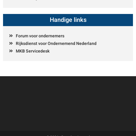
Handige links
Forum voor ondernemers
Rijksdienst voor Ondernemend Nederland
MKB Servicedesk