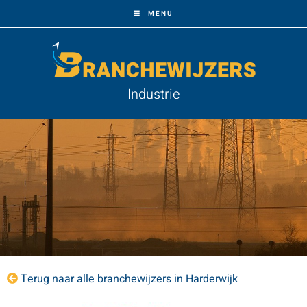
MENU
Industrie
Terug naar alle branchewijzers in Harderwijk