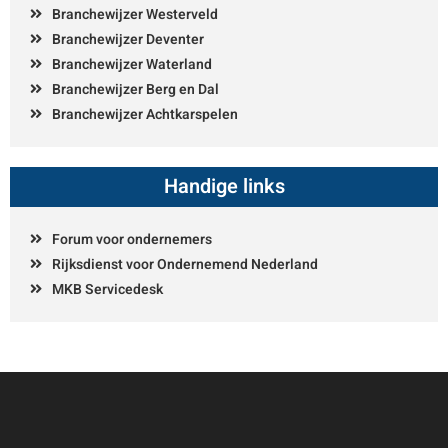
Branchewijzer Westerveld
Branchewijzer Deventer
Branchewijzer Waterland
Branchewijzer Berg en Dal
Branchewijzer Achtkarspelen
Handige links
Forum voor ondernemers
Rijksdienst voor Ondernemend Nederland
MKB Servicedesk