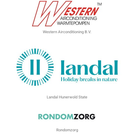
Western Airconditioning B.V.
Landal Hunerwold State
Rondomzorg