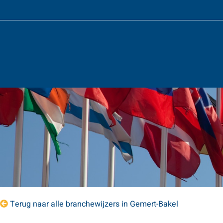
Terug naar alle branchewijzers in Gemert-Bakel