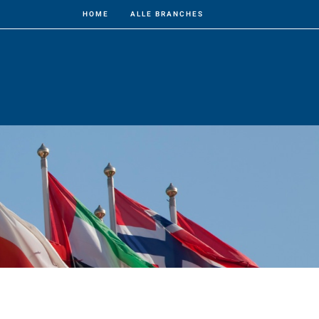
HOME
ALLE BRANCHES