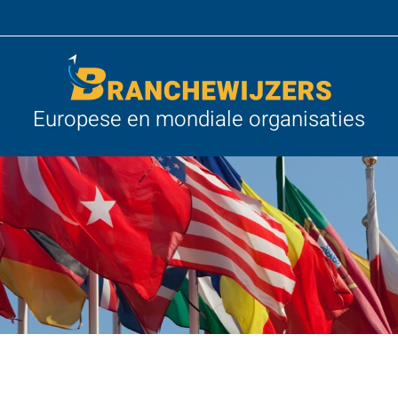
Europese en mondiale organisaties