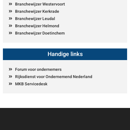
Branchewijzer Westervoort
Branchewijzer Kerkrade
Branchewijzer Leudal
Branchewijzer Helmond
Branchewijzer Doetinchem
Handige links
Forum voor ondernemers
Rijksdienst voor Ondernemend Nederland
MKB Servicedesk