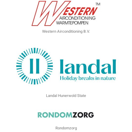
Western Airconditioning B.V.
Landal Hunerwold State
Rondomzorg