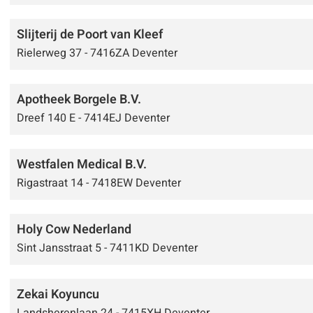
Slijterij de Poort van Kleef
Rielerweg 37 - 7416ZA Deventer
Apotheek Borgele B.V.
Dreef 140 E - 7414EJ Deventer
Westfalen Medical B.V.
Rigastraat 14 - 7418EW Deventer
Holy Cow Nederland
Sint Jansstraat 5 - 7411KD Deventer
Zekai Koyuncu