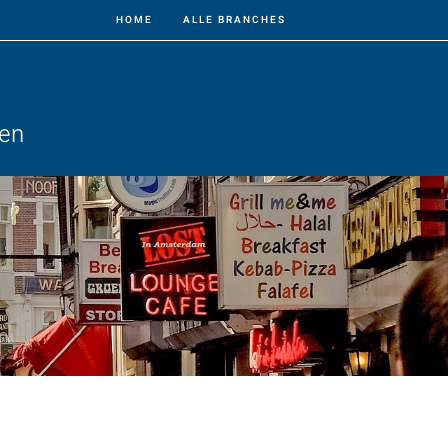
HOME
ALLE BRANCHES
ven