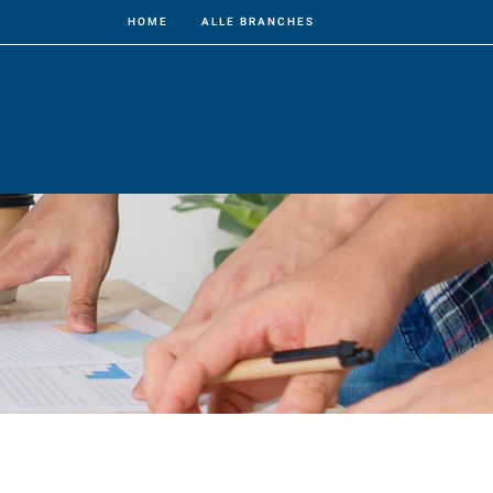
HOME
ALLE BRANCHES