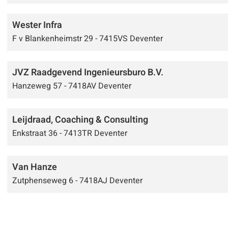
Wester Infra
F v Blankenheimstr 29 - 7415VS Deventer
JVZ Raadgevend Ingenieursburo B.V.
Hanzeweg 57 - 7418AV Deventer
Leijdraad, Coaching & Consulting
Enkstraat 36 - 7413TR Deventer
Van Hanze
Zutphenseweg 6 - 7418AJ Deventer