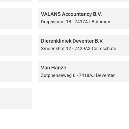
VALANS Accountancy B.V.
Dorpsstraat 18 - 7437AJ Bathmen
Dierenkliniek Deventer B.V.
Smeenkhof 12 - 7429AX Colmschate
Van Hanze
Zutphenseweg 6 - 7418AJ Deventer