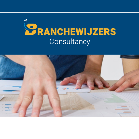
Consultancy