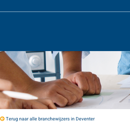
Terug naar alle branchewijzers in Deventer