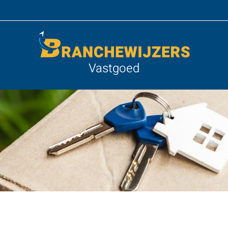
Vastgoed