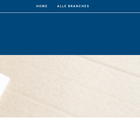
HOME
ALLE BRANCHES