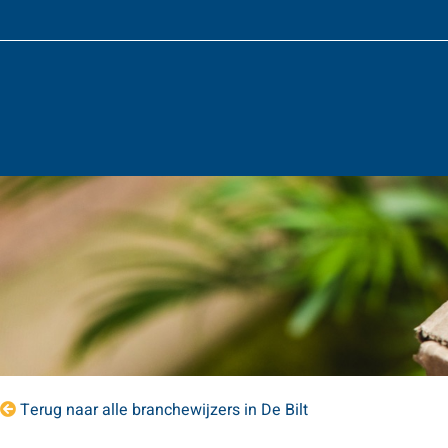
Terug naar alle branchewijzers in De Bilt