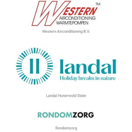
Western Airconditioning B.V.
Landal Hunerwold State
Rondomzorg