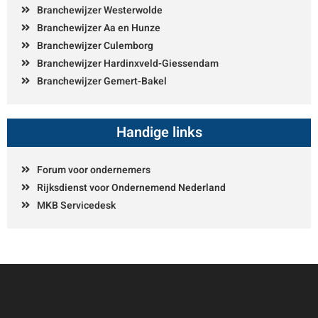
Branchewijzer Westerwolde
Branchewijzer Aa en Hunze
Branchewijzer Culemborg
Branchewijzer Hardinxveld-Giessendam
Branchewijzer Gemert-Bakel
Handige links
Forum voor ondernemers
Rijksdienst voor Ondernemend Nederland
MKB Servicedesk