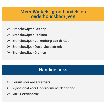
Meer Winkels, groothandels en
onderhoudsbedrijven
Branchewijzer Gennep
Branchewijzer Renkum
Branchewijzer Valkenburg aan de Geul
Branchewijzer Oude IJsselstreek
Branchewijzer Diemen
Handige links
Forum voor ondernemers
Rijksdienst voor Ondernemend Nederland
MKB Servicedesk