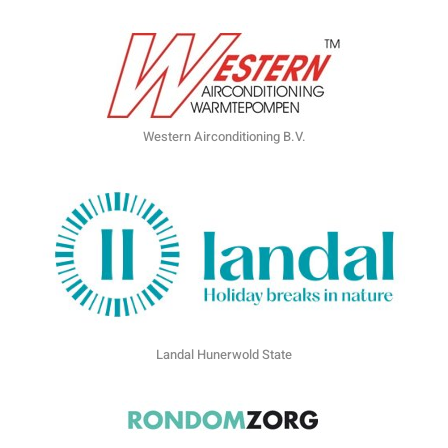
Western Airconditioning B.V.
Landal Hunerwold State