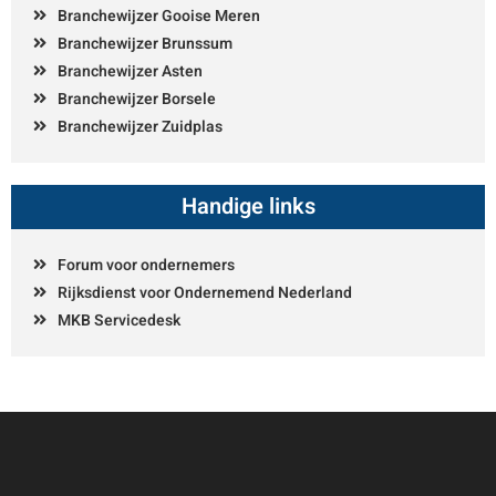
Branchewijzer Gooise Meren
Branchewijzer Brunssum
Branchewijzer Asten
Branchewijzer Borsele
Branchewijzer Zuidplas
Handige links
Forum voor ondernemers
Rijksdienst voor Ondernemend Nederland
MKB Servicedesk