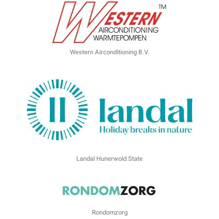
Western Airconditioning B.V.
Landal Hunerwold State
Rondomzorg