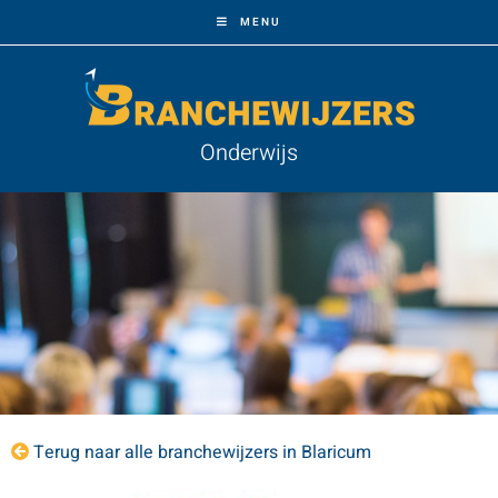
MENU
Onderwijs
Terug naar alle branchewijzers in Blaricum