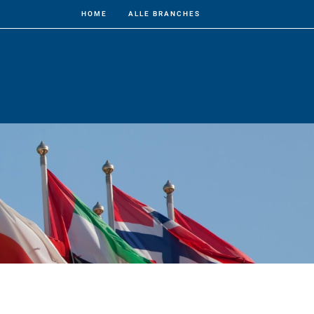
HOME
ALLE BRANCHES