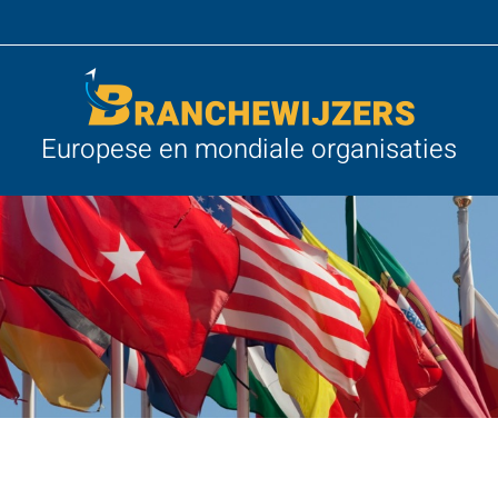
Europese en mondiale organisaties