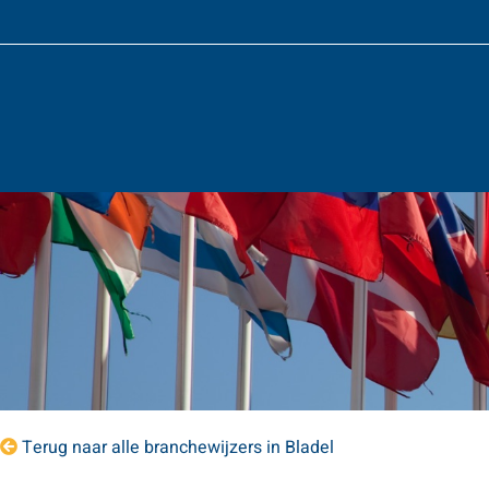
Terug naar alle branchewijzers in Bladel